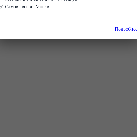
✅ Самовывоз из Москвы
Подробне